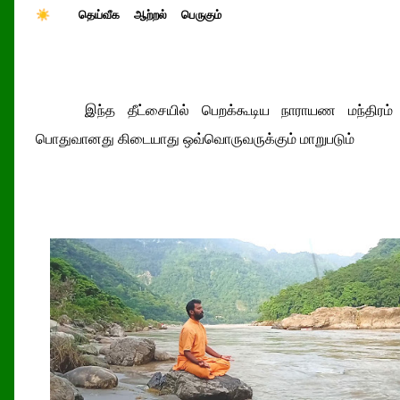
☀ தெய்வீக ஆற்றல் பெருகும்
இந்த தீட்சையில் பெறக்கூடிய நாராயண மந்திரம்
பொதுவானது கிடையாது ஒவ்வொருவருக்கும் மாறுபடும்