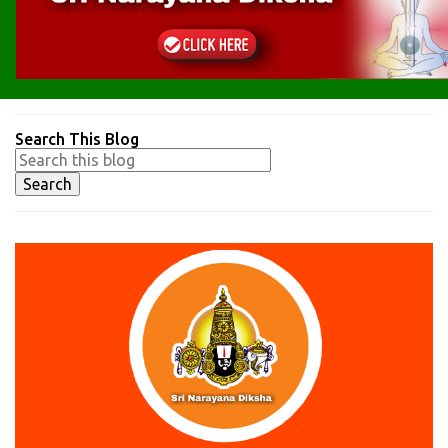
Search This Blog